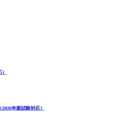
応）
2026年新試験対応）