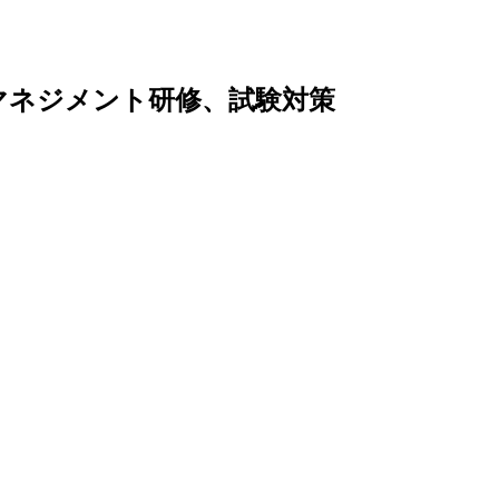
トマネジメント研修、試験対策