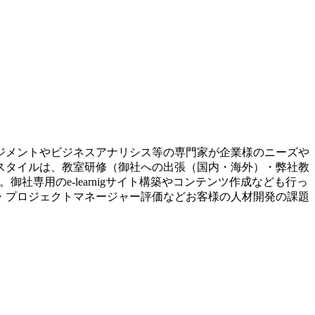
ジメントやビジネスアナリシス等の専門家が企業様のニーズや
スタイルは、教室研修（御社への出張（国内・海外）・弊社教
専用のe-learnigサイト構築やコンテンツ作成なども行っ
・プロジェクトマネージャー評価などお客様の人材開発の課題