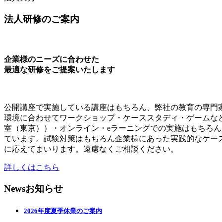
法人研修のご案内
企業様のニーズに合わせた
最適な研修をご提案いたします
公開講座で実施している講座はもちろん、弊社の教育の専門
環境に合わせてワークショップ・ケーススタディ・ゲームな
室（東京））・オンライン・eラーニングでの実施はもちろん、
ています。試験対策はもちろん企業様にあった実践的なケー
に応えてまいります。遠慮なくご相談ください。
詳しくはこちら
News
お知らせ
2026年度夏季休業のご案内