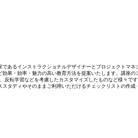
家であるインストラクショナルデザイナーとプロジェクトマネ
ど効果・効率・魅力の高い教育方法を提案いたします。講座の
反転学習などを考慮したカスタマイズしたものなど様々です。御社
ススタディやそのままご利用いただけるチェックリストの作成