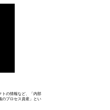
クトの情報など、「内部
織のプロセス資産」とい