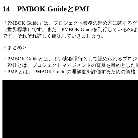
14 PMBOK GuideとPMI
「PMBOK Guide」は、プロジェクト業務の進め方に関す
（世界標準）です。また、PMBOK Guideを刊行しているの
です。それぞれ詳しく確認していきましょう。
＜まとめ＞
・PMBOK Guideとは、よい実務慣行として認められる
・PMI とは、プロジェクトマネジメントの普及を目的とした
・PMP とは、 PMBOK Guide の理解度を評価するための資格