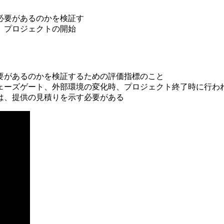
必要があるのかを検証す
、プロジェクトの開始
要があるのかを検証するための評価指標のこと
ェーズゲート、外部環境の変化時、プロジェクト終了時に行わ
は、提供の見積りを示す必要がある