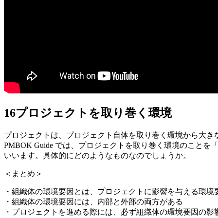
16プロジェクトを取り巻く環境
プロジェクトは、プロジェクト自体を取り巻く環境から大き
PMBOK Guide では、プロジェクトを取り巻く環境のこと
いいます。具体的にどのようなものなのでしょうか。
＜まとめ＞
・組織体の環境要因とは、プロジェクトに影響を与える環境
・組織体の環境要因には、内部と外部の両方がある
・プロジェクトを進める際には、必ず組織体の環境要因の影