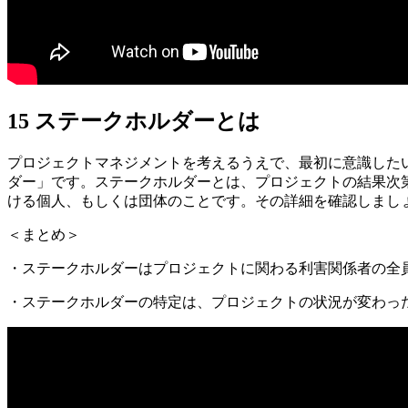
15 ステークホルダーとは
プロジェクトマネジメントを考えるうえで、最初に意識した
ダー」です。ステークホルダーとは、プロジェクトの結果次
ける個人、もしくは団体のことです。その詳細を確認しまし
＜まとめ＞
・ステークホルダーはプロジェクトに関わる利害関係者の全
・ステークホルダーの特定は、プロジェクトの状況が変わっ