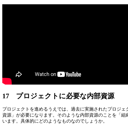
17 プロジェクトに必要な内部資源
プロジェクトを進めるうえでは、過去に実施されたプロジェ
資源」が必要になります。そのような内部資源のことを「組
います。具体的にどのようなものなのでしょうか。