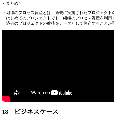
＜まとめ＞
・組織のプロセス資産とは、過去に実施されたプロジェクト
・はじめてのプロジェクトでも、組織のプロセス資産を利用
・過去のプロジェクトの蓄積をデータとして保存することが
18 ビジネスケース