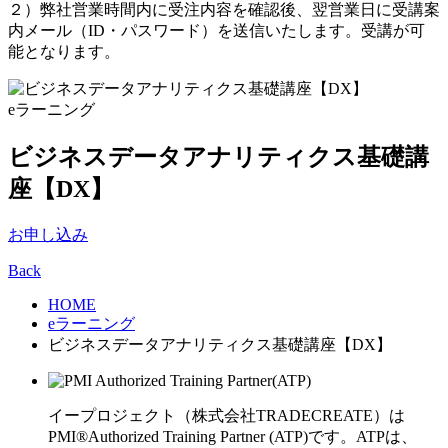
２）弊社営業時間内に受注内容を確認後、翌営業日に受講案
内メール（ID・パスワード）を送信いたします。受講が可
能となります。
eラーニング
ビジネスデータアナリティクス基礎講
座【DX】
お申し込み
Back
HOME
eラーニング
ビジネスデータアナリティクス基礎講座【DX】
イープロジェクト（株式会社TRADECREATE）は
PMI®Authorized Training Partner (ATP)です。ATPは、