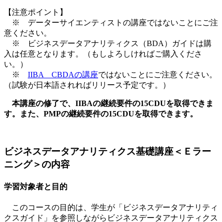
【注意ポイント】
※ データーサイエンティストの講座ではないことにご注
意ください。
※ ビジネスデータアナリティクス（BDA）ガイドは購
入は任意となります。（もしよろしければご購入くださ
い。）
※
IIBA CBDAの講座
ではないことにご注意ください。
（試験が日本語されればリリース予定です。）
本講座の修了で、IIBAの継続要件の15CDUを取得できま
す。また、PMPの継続要件の15CDUを取得できます。
ビジネスデータアナリティクス基礎講座＜Ｅラー
ニング＞の内容
学習対象者と目的
このコースの目的は、学生が「ビジネスデータアナリティ
クスガイド」を参照しながらビジネスデータアナリティクス