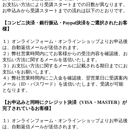
お支払い方法により受講スタートまでの日数が異なります。
お申込みから受講スタートまでの流れは以下のとおりです。
【コンビニ決済・銀行振込・Paypal決済をご選択されたお客
様】
１）オンラインフォーム・オンラインショップよりお申込後
は、自動返信メールが送信されます。
２）弊社営業時間内にてお客様からの受注内容を確認後、お
支払い方法に関するメールを送信いたします。
３）お支払い方法に関するメールに記載される期日までにお
支払いをお願いします。
４）弊社営業時間内にご入金を確認後、翌営業日に受講案内
メール（ID・パスワード）を送信いたします。受講が可能
となります。
【お申込みと同時にクレジット決済（VISA・MASTER）が
完了されているお客様】
１）オンラインフォーム・オンラインショップよりお申込後
は、自動返信メールが送信されます。