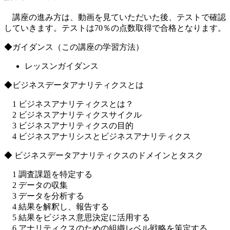
講座の進み方は、動画を見ていただいた後、テストで確認
していきます。テストは70％の点数取得で合格となります。
◆ガイダンス（この講座の学習方法）
レッスンガイダンス
◆ビジネスデータアナリティクスとは
1 ビジネスアナリティクスとは？
2 ビジネスアナリティクスサイクル
3 ビジネスアナリティクスの目的
4 ビジネスアナリシスとビジネスアナリティクス
◆ ビジネスデータアナリティクスのドメインとタスク
1 調査課題を特定する
2 データの収集
3 データを分析する
4 結果を解釈し、報告する
5 結果をビジネス意思決定に活用する
6 アナリティクスのための組織レベル戦略を策定する