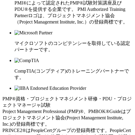
PMI®によって認定されたPMP®試験対策講座及び
PDU®を提供する企業です。 PMI Authorized Training
Partnerロゴは、プロジェクトマネジメント協会
（Project Management Institute, Inc.）の登録商標です。
マイクロソフトのコンピテンシーを取得している認定
パートナーです。
CompTIA(コンプティア)のトレーニングパートナーで
す。
PMP®資格・プロジェクトマネジメント研修・PDU・プロジ
ェクトマネージャ試験
Project Management Professional (PMP)®、PMBOK®Guideはプ
ロジェクトマネジメント協会(Project Management Institute,
Inc.)の登録商標です。
PRINCE2®はPeopleCertグループの登録商標です。PeopleCert