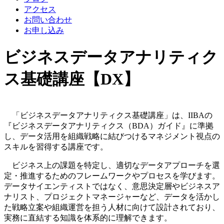
アクセス
お問い合わせ
お申し込み
ビジネスデータアナリティク
ス基礎講座【DX】
「ビジネスデータアナリティクス基礎講座」は、IIBAの
『ビジネスデータアナリティクス（BDA）ガイド』に準拠
し、データ活用を組織戦略に結びつけるマネジメント視点の
スキルを習得する講座です。
ビジネス上の課題を特定し、適切なデータアプローチを選
定・推進するためのフレームワークやプロセスを学びます。
データサイエンティストではなく、意思決定層やビジネスア
ナリスト、プロジェクトマネージャーなど、データを活かし
た戦略立案や組織運営を担う人材に向けて設計されており、
実務に直結する知識を体系的に理解できます。