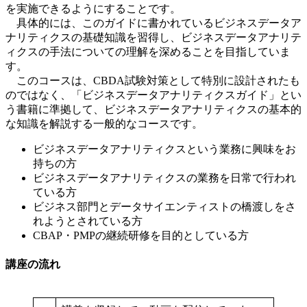
を実施できるようにすることです。
具体的には、このガイドに書かれているビジネスデータア
ナリティクスの基礎知識を習得し、ビジネスデータアナリテ
ィクスの手法についての理解を深めることを目指していま
す。
このコースは、CBDA試験対策として特別に設計されたも
のではなく、「ビジネスデータアナリティクスガイド」とい
う書籍に準拠して、ビジネスデータアナリティクスの基本的
な知識を解説する一般的なコースです。
ビジネスデータアナリティクスという業務に興味をお
持ちの方
ビジネスデータアナリティクスの業務を日常で行われ
ている方
ビジネス部門とデータサイエンティストの橋渡しをさ
れようとされている方
CBAP・PMPの継続研修を目的としている方
講座の流れ