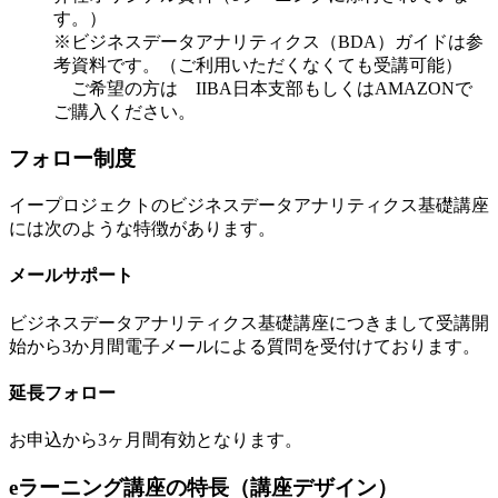
す。）
※ビジネスデータアナリティクス（BDA）ガイドは参
考資料です。（ご利用いただくなくても受講可能）
ご希望の方は IIBA日本支部もしくはAMAZONで
ご購入ください。
フォロー制度
イープロジェクトのビジネスデータアナリティクス基礎講座
には次のような特徴があります。
メールサポート
ビジネスデータアナリティクス基礎講座につきまして受講開
始から3か月間電子メールによる質問を受付けております。
延長フォロー
お申込から3ヶ月間有効となります。
eラーニング講座の特長（講座デザイン）