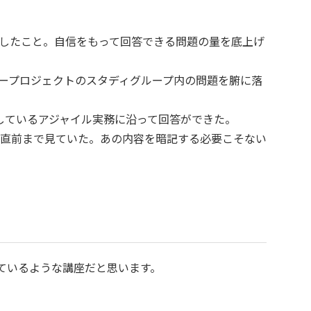
したこと。自信をもって回答できる問題の量を底上げ
ープロジェクトのスタディグループ内の問題を腑に落
しているアジャイル実務に沿って回答ができた。
直前まで見ていた。あの内容を暗記する必要こそない
ているような講座だと思います。