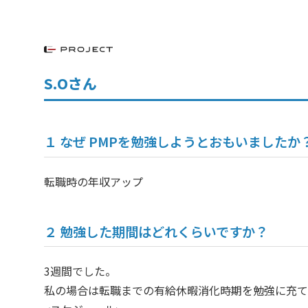
S.Oさん
１ なぜ PMPを勉強しようとおもいましたか
転職時の年収アップ
２ 勉強した期間はどれくらいですか？
3週間でした。
私の場合は転職までの有給休暇消化時期を勉強に充て