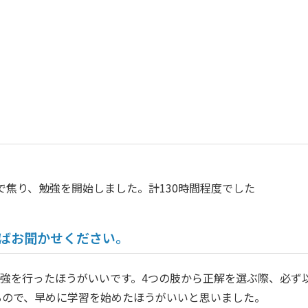
で焦り、勉強を開始しました。計130時間程度でした
ればお聞かせください。
強を行ったほうがいいです。4つの肢から正解を選ぶ際、必ず
かかるので、早めに学習を始めたほうがいいと思いました。