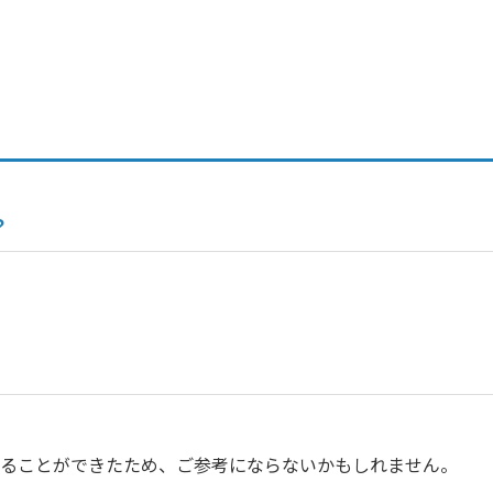
？
ることができたため、ご参考にならないかもしれません。