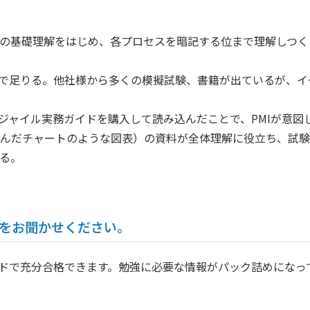
の基礎理解をはじめ、各プロセスを暗記する位まで理解しつく
で足りる。他社様から多くの模擬試験、書籍が出ているが、イ
ジャイル実務ガイドを購入して読み込んだことで、PMIが意図
んだチャートのような図表）の資料が全体理解に役立ち、試験
る。
想をお聞かせください。
ドで充分合格できます。勉強に必要な情報がパック詰めになっ