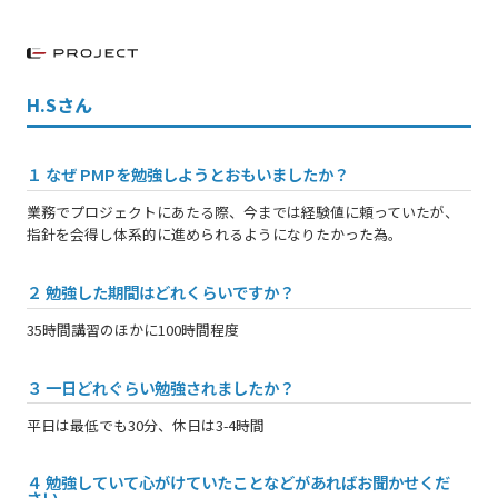
H.Sさん
１ なぜ PMPを勉強しようとおもいましたか？
業務でプロジェクトにあたる際、今までは経験値に頼っていたが、
指針を会得し体系的に進められるようになりたかった為。
２ 勉強した期間はどれくらいですか？
35時間講習のほかに100時間程度
３ 一日どれぐらい勉強されましたか？
平日は最低でも30分、休日は3-4時間
４ 勉強していて心がけていたことなどがあればお聞かせくだ
さい。