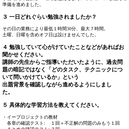
準備を進めました。
３ 一日どれぐらい勉強されましたか？
その日の業務により最低１時間30分、最大７時間。
土曜、日曜を含めオフ日は設けませんでした。
４ 勉強していて心がけていたことなどがあればお
聞かせください。
講師の先生からご指導いただいたように、過去問
題の暗記ではなく「どのタスク、テクニックにつ
いて問いかけているか」という
出題背景を確認しながら進めるようにしまし
た。
５ 具体的な学習方法を教えてください。
・イープロジェクトの教材
各章の確認テスト: １回＋不正解の問題のみもう１回