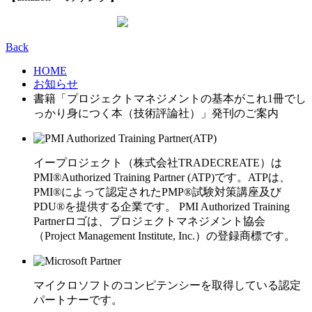
Back
HOME
お知らせ
書籍「プロジェクトマネジメントの基本がこれ1冊でし
っかり身につく本（技術評論社）」発刊のご案内
イープロジェクト（株式会社TRADECREATE）は
PMI®Authorized Training Partner (ATP)です。ATPは、
PMI®によって認定されたPMP®試験対策講座及び
PDU®を提供する企業です。 PMI Authorized Training
Partnerロゴは、プロジェクトマネジメント協会
（Project Management Institute, Inc.）の登録商標です。
マイクロソフトのコンピテンシーを取得している認定
パートナーです。