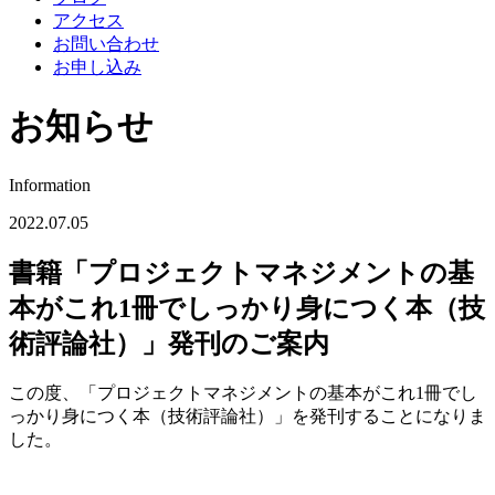
アクセス
お問い合わせ
お申し込み
お知らせ
Information
2022.07.05
書籍「プロジェクトマネジメントの基
本がこれ1冊でしっかり身につく本（技
術評論社）」発刊のご案内
この度、「プロジェクトマネジメントの基本がこれ1冊でし
っかり身につく本（技術評論社）」を発刊することになりま
した。