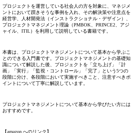
プロジェクトを運営している社会人の方を対象に、マネジメ
ントにおいて躓きそうな事例を入れ、その解決策や注意点を
経営学、人材開発法（インストラクショナル・デザイン）、
プロジェクトマネジメント理論（PMBOK、PRINCE2、アジ
ャイル、ITIL）を利用して説明している書籍です。
本書は、プロジェクトマネジメントについて基本から学ぶこ
とのできる入門書です。プロジェクトマネジメントの基礎知
識について解説した後、プロジェクトを「立ち上げ」「計
画」「実行」「監視・コントロール」「完了」という5つの
段階に分け、各段階において実施すべきこと、注意すべきポ
イントについて丁寧に解説しています。
プロジェクトマネジメントについて基本から学びたい方には
おすすめです。
【amazon へのリンク】