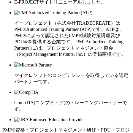
E-PROJECTサイトリニューアルしました。
イープロジェクト（株式会社TRADECREATE）は
PMI®Authorized Training Partner (ATP)です。ATPは、
PMI®によって認定されたPMP®試験対策講座及び
PDU®を提供する企業です。 PMI Authorized Training
Partnerロゴは、プロジェクトマネジメント協会
（Project Management Institute, Inc.）の登録商標です。
マイクロソフトのコンピテンシーを取得している認定
パートナーです。
CompTIA(コンプティア)のトレーニングパートナーで
す。
PMP®資格・プロジェクトマネジメント研修・PDU・プロジ