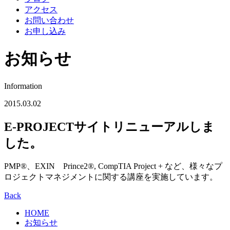
アクセス
お問い合わせ
お申し込み
お知らせ
Information
2015.03.02
E-PROJECTサイトリニューアルしま
した。
PMP®、EXIN Prince2®, CompTIA Project + など、様々なプ
ロジェクトマネジメントに関する講座を実施しています。
Back
HOME
お知らせ