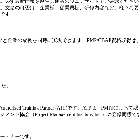
。必ず最新情報を厚生労働省のウェブサイトでご確認ください
。支給の可否は、企業様、従業員様、研修内容など、様々な要
です。
と企業の成長を同時に実現できます。PMP/CBAP資格取得
した。
orized Training Partner (ATP)です。ATPは、P
ネジメント協会（Project Management Institute, Inc.）の登録商標
ートナーです。