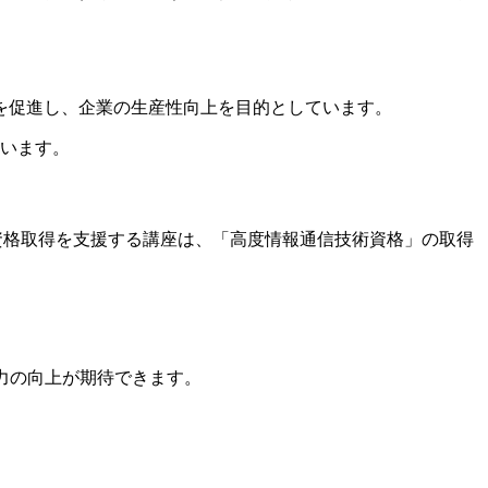
を促進し、企業の生産性向上を目的としています。
ています。
資格取得を支援する講座は、「高度情報通信技術資格」の取得
力の向上が期待できます。