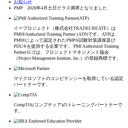
お知らせ
PMP 2026年4月土日クラス満席となりました
イープロジェクト（株式会社TRADECREATE）は
PMI®Authorized Training Partner (ATP)です。ATPは、
PMI®によって認定されたPMP®試験対策講座及び
PDU®を提供する企業です。 PMI Authorized Training
Partnerロゴは、プロジェクトマネジメント協会
（Project Management Institute, Inc.）の登録商標です。
マイクロソフトのコンピテンシーを取得している認定
パートナーです。
CompTIA(コンプティア)のトレーニングパートナーで
す。