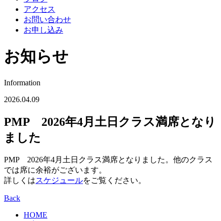
アクセス
お問い合わせ
お申し込み
お知らせ
Information
2026.04.09
PMP 2026年4月土日クラス満席となり
ました
PMP 2026年4月土日クラス満席となりました。他のクラス
では席に余裕がございます。
詳しくは
スケジュール
をご覧ください。
Back
HOME