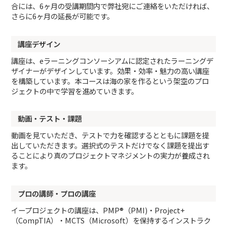
合には、6ヶ月の受講期間内で弊社宛にご連絡をいただければ、
さらに6ヶ月の延長が可能です。
講座デザイン
講座は、eラーニングコンソーシアムに認定されたラーニングデ
ザイナーがデザインしています。効果・効率・魅力の高い講座
を構築しています。本コースは海の家を作るという架空のプロ
ジェクトの中で学習を進めていきます。
動画・テスト・課題
動画を見ていただき、テストで力を確認するとともに課題を提
出していただきます。選択式のテストだけでなく課題を提出す
ることにより真のプロジェクトマネジメントの実力が養成され
ます。
プロの講師・プロの講座
イープロジェクトの講座は、PMP®（PMI)・Project+
（CompTIA）・MCTS（Microsoft）を保持するインストラク