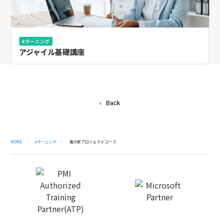
eラーニング
アジャイル基礎講座
Back
HOME
eラーニング
海の家プロジェクトコース