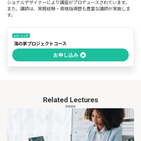
ショナルデザイナーにより講座がプロデュースされています。
また、講師は、実務経験・資格指導歴も豊富な講師が実施しま
す。
eラーニング
海の家プロジェクトコース
お申し込み
Related Lectures
関連講座