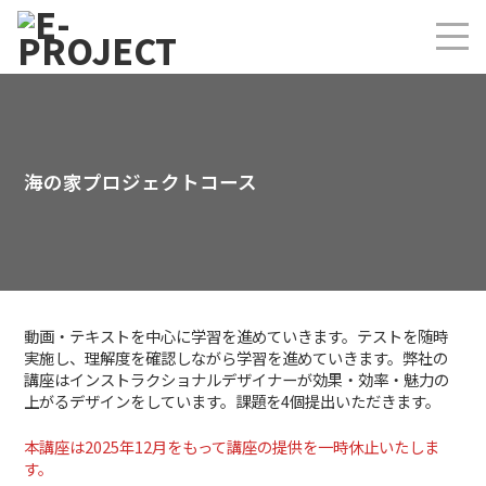
海の家プロジェクトコース
動画・テキストを中心に学習を進めていきます。テストを随時
実施し、理解度を確認しながら学習を進めていきます。弊社の
講座はインストラクショナルデザイナーが効果・効率・魅力の
上がるデザインをしています。課題を4個提出いただきます。
本講座は2025年12月をもって講座の提供を一時休止いたしま
す。