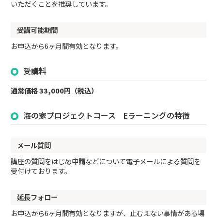
いただくことを推奨しています。
受講可能期間
お申込から6ヶ月間有効となります。
受講料
通常価格 33,000円（税込）
海の家プロジェクトコース Eラーニングの特徴
メール質問
講座の質問をはじめ申請などについて電子メールによる質問を
受付けております。
延長フォロー
お申込から6ヶ月間有効となりますが、止むえない事情がある場