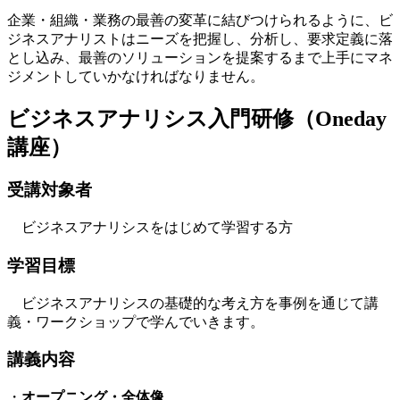
企業・組織・業務の最善の変革に結びつけられるように、ビ
ジネスアナリストはニーズを把握し、分析し、要求定義に落
とし込み、最善のソリューションを提案するまで上手にマネ
ジメントしていかなければなりません。
ビジネスアナリシス入門研修（Oneday
講座）
受講対象者
ビジネスアナリシスをはじめて学習する方
学習目標
ビジネスアナリシスの基礎的な考え方を事例を通じて講
義・ワークショップで学んでいきます。
講義内容
・
オープニング・全体像