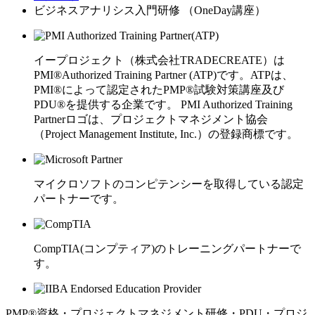
ビジネスアナリシス入門研修 （OneDay講座）
イープロジェクト（株式会社TRADECREATE）は
PMI®Authorized Training Partner (ATP)です。ATPは、
PMI®によって認定されたPMP®試験対策講座及び
PDU®を提供する企業です。 PMI Authorized Training
Partnerロゴは、プロジェクトマネジメント協会
（Project Management Institute, Inc.）の登録商標です。
マイクロソフトのコンピテンシーを取得している認定
パートナーです。
CompTIA(コンプティア)のトレーニングパートナーで
す。
PMP®資格・プロジェクトマネジメント研修・PDU・プロジ