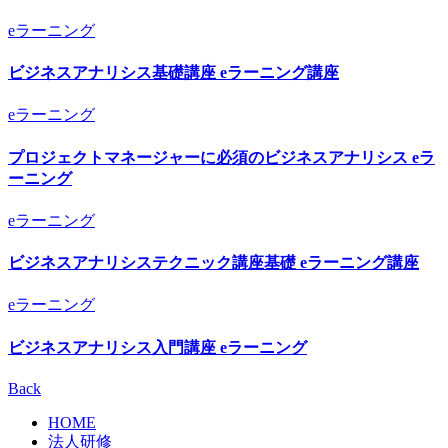
eラーニング
ビジネスアナリシス基礎講座 eラーニング講座
eラーニング
プロジェクトマネージャーに必須のビジネスアナリシス eラ
ーニング
eラーニング
ビジネスアナリシステクニック講座基礎 eラーニング講座
eラーニング
ビジネスアナリシス入門講座 eラーニング
Back
HOME
法人研修