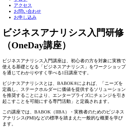
アクセス
お問い合わせ
お申し込み
ビジネスアナリシス入門研修
（OneDay講座）
ビジネスアナリシス入門講座は、初心者の方を対象に実務で
使える基礎となる「ビジネスアナリシス」をワークショップ
を通じてわかりやすく学べる1日講座です。
ビジナスアナリシスとは、BABOK®によれば、「ニーズを
定義し、ステークホルダーに価値を提供するソリューション
を推奨することにより、エンタープライズにチェンジを引き
起こすことを可能にする専門活動」と定義されます。
この講座では、BABOK（IIBA）・実務者のためのビジネス
アナリシス(PMI)などの標準を踏まえた一般的な概要を学び
ます。