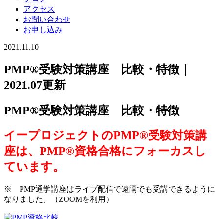
アクセス
お問い合わせ
お申し込み
2021.11.10
PMP®受験対策講座 比較・特徴｜
2021.07更新
PMP®受験対策講座 比較・特徴
イープロジェクトのPMP®受験対策講
座は、PMP®資格合格にフォーカスし
ています。
※ PMP通学講座はライブ配信で遠隔でも受講できるように
なりました。（ZOOMを利用）