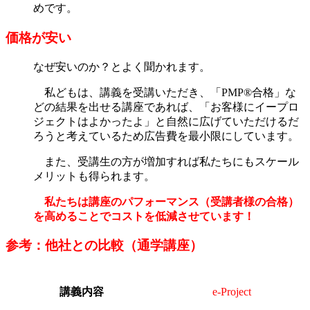
めです。
価格が安い
なぜ安いのか？とよく聞かれます。
私どもは、講義を受講いただき、「PMP®合格」な
どの結果を出せる講座であれば、「お客様にイープロ
ジェクトはよかったよ」と自然に広げていただけるだ
ろうと考えているため広告費を最小限にしています。
また、受講生の方が増加すれば私たちにもスケール
メリットも得られます。
私たちは講座のパフォーマンス（受講者様の合格）
を高めることでコストを低減させています！
参考：他社との比較（通学講座）
講義内容
e-Project