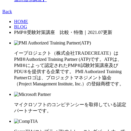
Back
HOME
BLOG
PMP®受験対策講座 比較・特徴｜2021.07更新
イープロジェクト（株式会社TRADECREATE）は
PMI®Authorized Training Partner (ATP)です。ATPは、
PMI®によって認定されたPMP®試験対策講座及び
PDU®を提供する企業です。 PMI Authorized Training
Partnerロゴは、プロジェクトマネジメント協会
（Project Management Institute, Inc.）の登録商標です。
マイクロソフトのコンピテンシーを取得している認定
パートナーです。