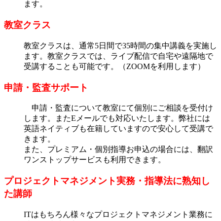
ます。
教室クラス
教室クラスは、通常5日間で35時間の集中講義を実施し
ます。教室クラスでは、ライブ配信で自宅や遠隔地で
受講することも可能です。（ZOOMを利用します）
申請・監査サポート
申請・監査について教室にて個別にご相談を受付け
します。またEメールでも対応いたします。弊社には
英語ネイティブも在籍していますので安心して受講で
きます。
また、プレミアム・個別指導お申込の場合には、翻訳
ワンストップサービスも利用できます。
プロジェクトマネジメント実務・指導法に熟知し
た講師
ITはもちろん様々なプロジェクトマネジメント業務に