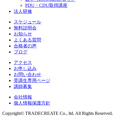
PDU・CDU取得講座
法人研修
スケジュール
無料説明会
お知らせ
よくある質問
合格者の声
ブログ
アクセス
お申し込み
お問い合わせ
受講生専用ページ
講師募集
会社情報
個人情報保護方針
Copyright© TRADECREATE Co., ltd. All Rights Reserved.